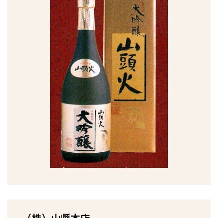
（株）山縣本店