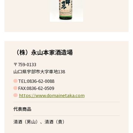
（株）永山本家酒造場
〒759-0133
山口県宇部市大字車地138
TEL:0836-62-0088
FAX:0836-62-0509
https://www.domainetaka.com
代表商品
清酒（男山）、清酒（貴）