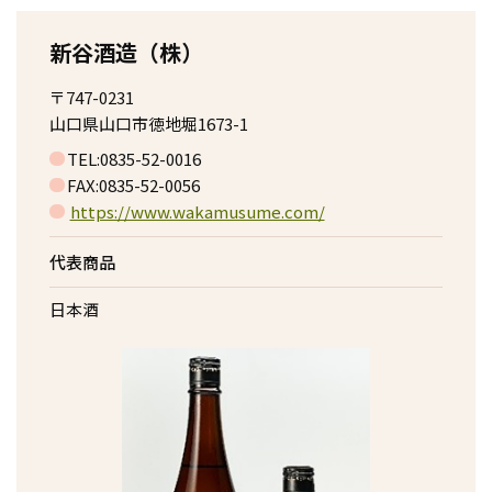
新谷酒造（株）
〒747-0231
山口県山口市徳地堀1673-1
TEL:0835-52-0016
FAX:0835-52-0056
https://www.wakamusume.com/
代表商品
日本酒