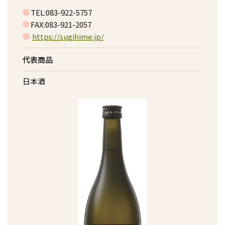
TEL:083-922-5757
FAX:083-921-2057
https://sugihime.jp/
代表商品
日本酒