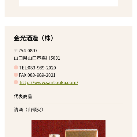
金光酒造（株）
〒754-0897
山口県山口市嘉川5031
TEL:083-989-2020
FAX:083-989-2021
http://www.santouka.com/
代表商品
清酒（山頭火）