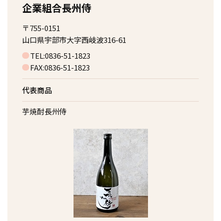
企業組合長州侍
〒755-0151
山口県宇部市大字西岐波316-61
TEL:0836-51-1823
FAX:0836-51-1823
代表商品
芋焼酎長州侍