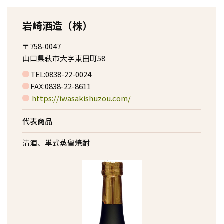
岩崎酒造（株）
〒758-0047
山口県萩市大字東田町58
TEL:0838-22-0024
FAX:0838-22-8611
https://iwasakishuzou.com/
代表商品
清酒、単式蒸留焼酎