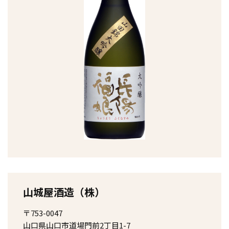
山城屋酒造（株）
〒753-0047
山口県山口市道場門前2丁目1-7