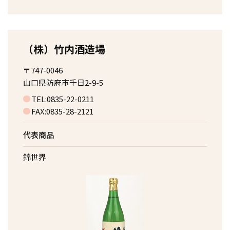
（株）竹内酒造場
〒747-0046
山口県防府市千日2-9-5
TEL:0835-22-0211
FAX:0835-28-2121
代表商品
錦世界