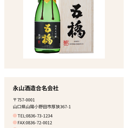
永山酒造合名会社
〒757-0001
山口県山陽小野田市厚狭367-1
TEL:0836-73-1234
FAX:0836-72-0012