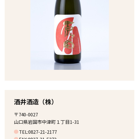
酒井酒造（株）
〒740-0027
山口県岩国市中津町１丁目1-31
TEL:0827-21-2177