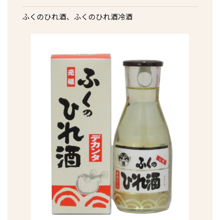
ふくのひれ酒、ふくのひれ酒冷酒