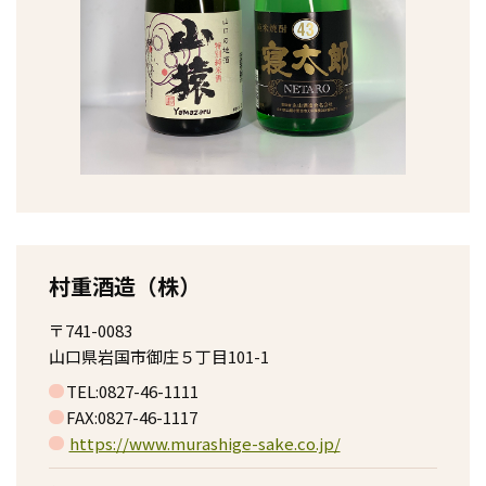
村重酒造（株）
〒741-0083
山口県岩国市御庄５丁目101-1
TEL:0827-46-1111
FAX:0827-46-1117
https://www.murashige-sake.co.jp/