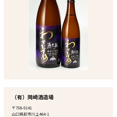
（有）岡崎酒造場
〒758-0141
山口県萩市川上464-1