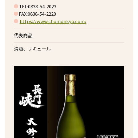
TEL:0838-54-2023
FAX:0838-54-2220
https://www.chomonkyo.com/
代表商品
清酒、リキュール