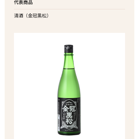
代表商品
清酒（金冠黒松）